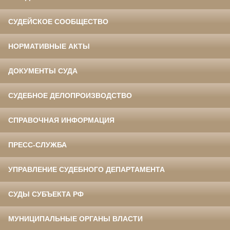
СУДЕЙСКОЕ СООБЩЕСТВО
НОРМАТИВНЫЕ АКТЫ
ДОКУМЕНТЫ СУДА
СУДЕБНОЕ ДЕЛОПРОИЗВОДСТВО
СПРАВОЧНАЯ ИНФОРМАЦИЯ
ПРЕСС-СЛУЖБА
УПРАВЛЕНИЕ СУДЕБНОГО ДЕПАРТАМЕНТА
СУДЫ СУБЪЕКТА РФ
МУНИЦИПАЛЬНЫЕ ОРГАНЫ ВЛАСТИ