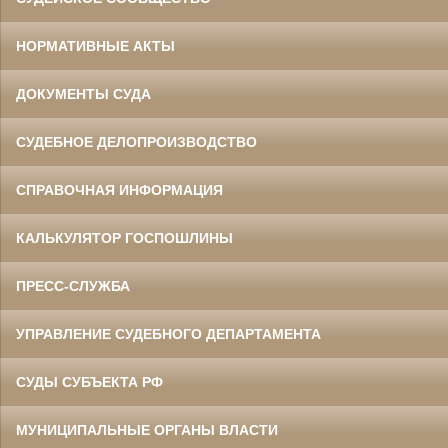
НОРМАТИВНЫЕ АКТЫ
ДОКУМЕНТЫ СУДА
СУДЕБНОЕ ДЕЛОПРОИЗВОДСТВО
СПРАВОЧНАЯ ИНФОРМАЦИЯ
КАЛЬКУЛЯТОР ГОСПОШЛИНЫ
ПРЕСС-СЛУЖБА
УПРАВЛЕНИЕ СУДЕБНОГО ДЕПАРТАМЕНТА
СУДЫ СУБЪЕКТА РФ
МУНИЦИПАЛЬНЫЕ ОРГАНЫ ВЛАСТИ