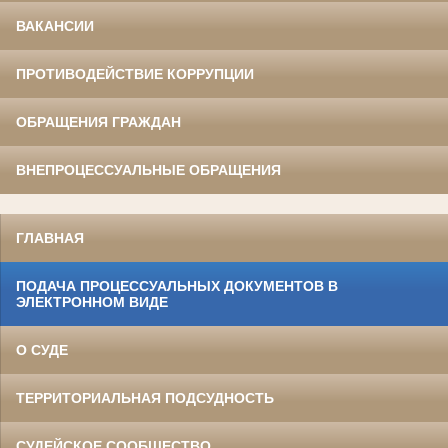
ВАКАНСИИ
ПРОТИВОДЕЙСТВИЕ КОРРУПЦИИ
ОБРАЩЕНИЯ ГРАЖДАН
ВНЕПРОЦЕССУАЛЬНЫЕ ОБРАЩЕНИЯ
ГЛАВНАЯ
ПОДАЧА ПРОЦЕССУАЛЬНЫХ ДОКУМЕНТОВ В
ЭЛЕКТРОННОМ ВИДЕ
О СУДЕ
ТЕРРИТОРИАЛЬНАЯ ПОДСУДНОСТЬ
СУДЕЙСКОЕ СООБЩЕСТВО