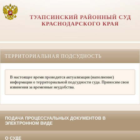
ТУАПСИНСКИЙ РАЙОННЫЙ СУД
КРАСНОДАРСКОГО КРАЯ
ТЕРРИТОРИАЛЬНАЯ ПОДСУДНОСТЬ
В настоящее время проводится актуализация (наполнение)
информации о территориальной подсудности суда. Приносим свои
извинения за временные неудобства.
ПОДАЧА ПРОЦЕССУАЛЬНЫХ ДОКУМЕНТОВ В
ЭЛЕКТРОННОМ ВИДЕ
О СУДЕ