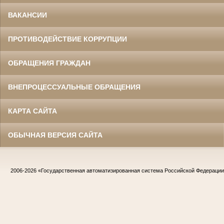
ВАКАНСИИ
ПРОТИВОДЕЙСТВИЕ КОРРУПЦИИ
ОБРАЩЕНИЯ ГРАЖДАН
ВНЕПРОЦЕССУАЛЬНЫЕ ОБРАЩЕНИЯ
КАРТА САЙТА
ОБЫЧНАЯ ВЕРСИЯ САЙТА
2006-2026
«Государственная автоматизированная система Российской Федераци